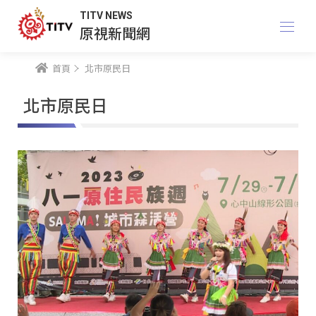
TITV NEWS
原視新聞網
首頁
北市原民日
北市原民日