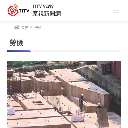
TITV NEWS
原視新聞網
首頁
勞檢
勞檢