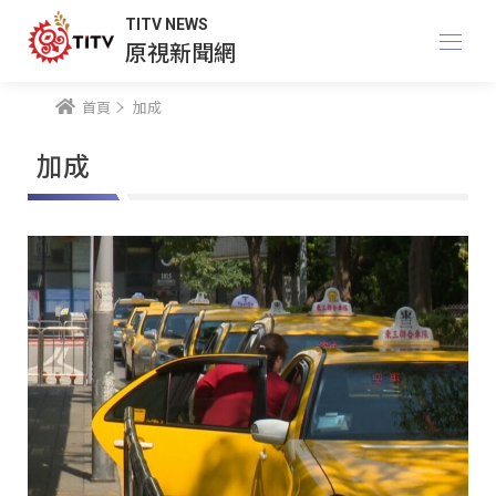
TITV NEWS
原視新聞網
首頁
加成
加成