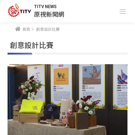
TITV NEWS
原視新聞網
首頁
創意設計比賽
創意設計比賽