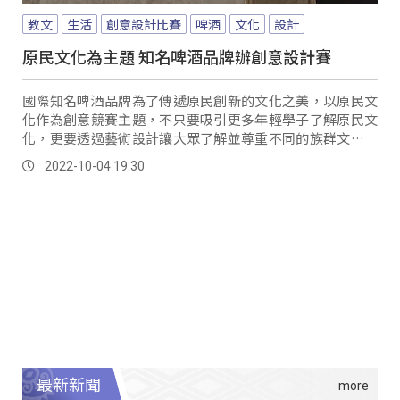
教文
生活
創意設計比賽
啤酒
文化
設計
原民文化為主題 知名啤酒品牌辦創意設計賽
國際知名啤酒品牌為了傳遞原民創新的文化之美，以原民文
化作為創意競賽主題，不只要吸引更多年輕學子了解原民文
化，更要透過藝術設計讓大眾了解並尊重不同的族群文化，
而參賽學生汪牧德，就以泰雅族人在成年時會進行...。
2022-10-04 19:30
最新新聞