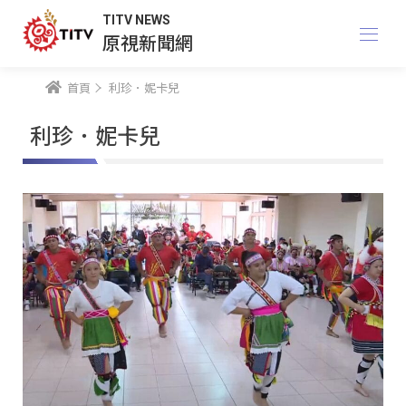
TITV NEWS
原視新聞網
首頁
利珍．妮卡兒
利珍．妮卡兒