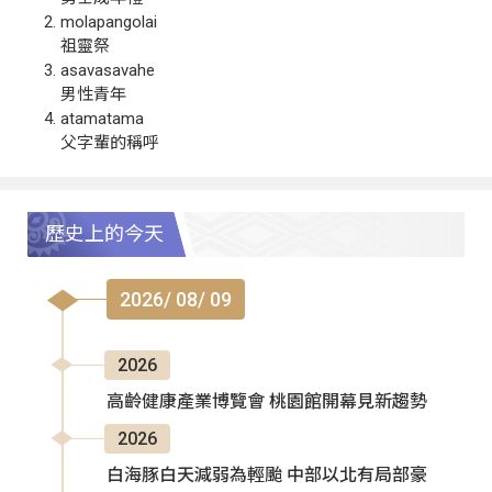
molapangolai
祖靈祭
asavasavahe
男性青年
atamatama
父字輩的稱呼
歷史上的今天
2026/ 08/ 09
2026
高齡健康產業博覽會 桃園館開幕見新趨勢
2026
白海豚白天減弱為輕颱 中部以北有局部豪