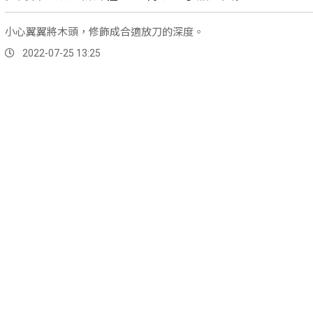
小心翼翼將木頭，修飾成合適放刀的深度。
2022-07-25 13:25