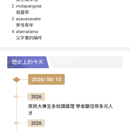
molapangolai
祖靈祭
asavasavahe
男性青年
atamatama
父字輩的稱呼
歷史上的今天
2026/ 08/ 10
2026
原民大專生多就讀護理 學者籲培育多元人
才
2026