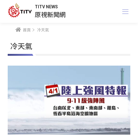
TITV NEWS
原視新聞網
首頁
冷天氣
冷天氣