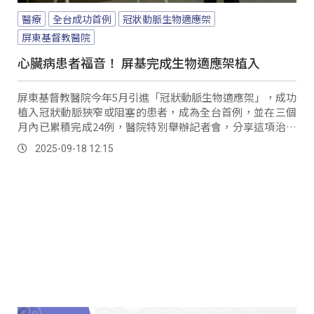
醫療
全台成功首例
冠狀動脈生物適應架
屏東基督教醫院
心臟病患者福音！ 屏基完成生物適應架植入
屏東基督教醫院今年5月引進「冠狀動脈生物適應架」，成功
植入冠狀動脈狹窄或阻塞的患者，成為全台首例，並在三個
月內已累積完成24例，醫院特別舉辦記者會，分享這項治療
新技術。
2025-09-18 12:15