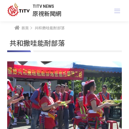
TITV NEWS
原視新聞網
首頁
共和撒哇能耐部落
共和撒哇能耐部落