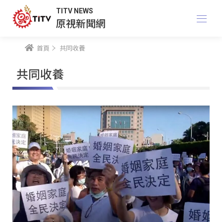
TITV NEWS
原視新聞網
首頁
共同收養
共同收養