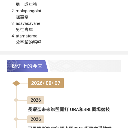
勇士成年禮
molapangolai
祖靈祭
asavasavahe
男性青年
atamatama
父字輩的稱呼
歷史上的今天
2026/ 08/ 07
2026
長耀盃未來聯盟開打 UBA和SBL同場競技
2026