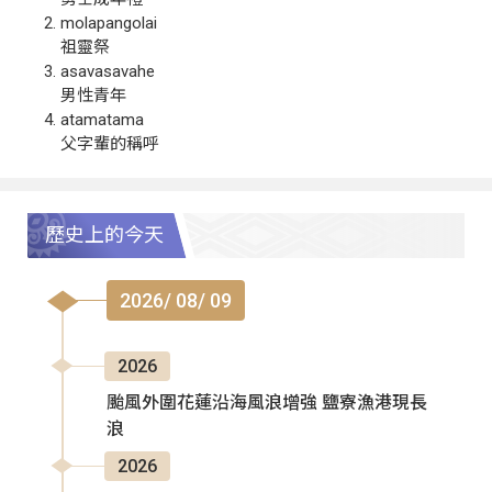
molapangolai
祖靈祭
asavasavahe
男性青年
atamatama
父字輩的稱呼
歷史上的今天
2026/ 08/ 09
2026
颱風外圍花蓮沿海風浪增強 鹽寮漁港現長
浪
2026