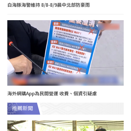
白海豚海警維持 8/8-8/9晨中北部防豪雨
海外網購App為民間營運 收費、個資引疑慮
推薦新聞