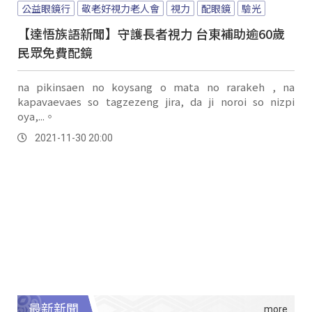
公益眼鏡行
敬老好視力老人會
視力
配眼鏡
驗光
【達悟族語新聞】守護長者視力 台東補助逾60歲
民眾免費配鏡
na pikinsaen no koysang o mata no rarakeh , na
kapavaevaes so tagzezeng jira, da ji noroi so nizpi
oya,...。
2021-11-30 20:00
最新新聞