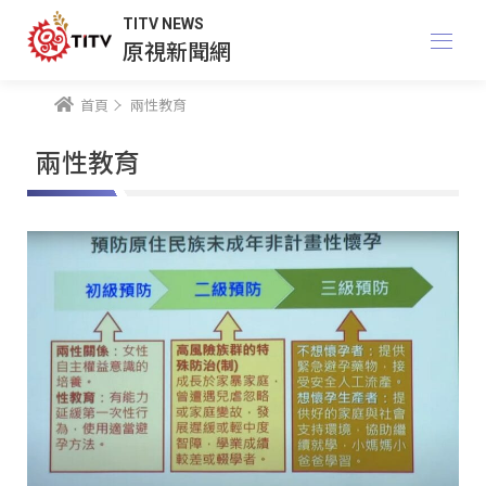
TITV NEWS
原視新聞網
首頁
兩性教育
兩性教育