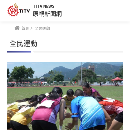
TITV NEWS
原視新聞網
首頁
全民運動
全民運動