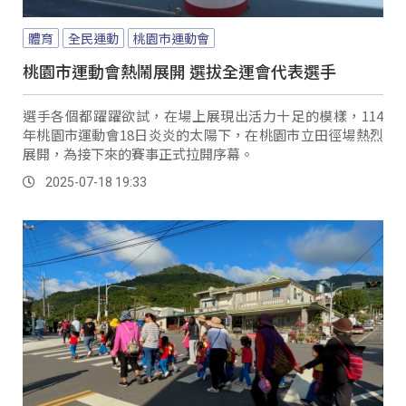
體育
全民運動
桃園市運動會
桃園市運動會熱鬧展開 選拔全運會代表選手
選手各個都躍躍欲試，在場上展現出活力十足的模樣，114
年桃園市運動會18日炎炎的太陽下，在桃園市立田徑場熱烈
展開，為接下來的賽事正式拉開序幕。
2025-07-18 19:33