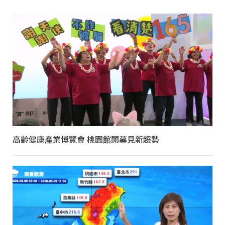
高齡健康產業博覽會 桃園館開幕見新趨勢