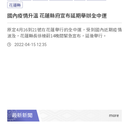
花蓮縣
國內疫情升溫 花蓮縣府宣布延期舉辦全中運
原定4月16到21號在花蓮舉行的全中運，受到國內近期疫情
波及，花蓮縣長徐榛蔚14晚間緊急宣布，延後舉行。
2022-04-15 12:35
最新新聞