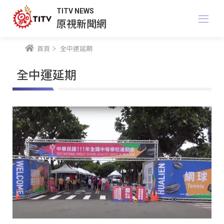
TITV NEWS
原視新聞網
首頁
全中運延期
全中運延期