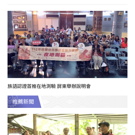
族語認證首推在地測驗 屏東舉辦說明會
推薦新聞