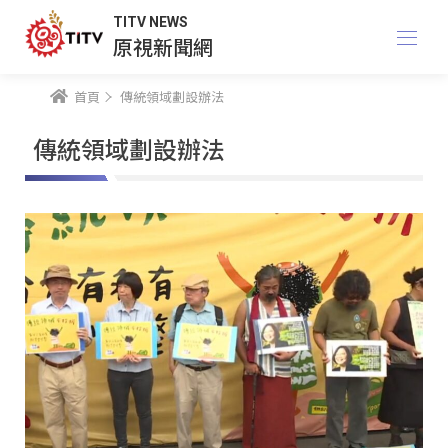
TITV NEWS
原視新聞網
首頁
傳統領域劃設辦法
傳統領域劃設辦法