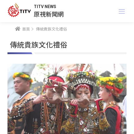
TITV NEWS
原視新聞網
首頁
傳統貴族文化禮俗
傳統貴族文化禮俗