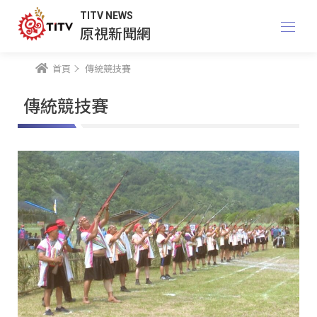
TITV NEWS
原視新聞網
首頁
傳統競技賽
傳統競技賽