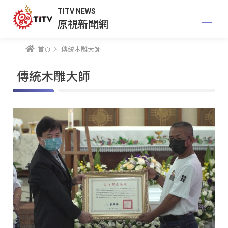
TITV NEWS
原視新聞網
首頁
傳統木雕大師
傳統木雕大師