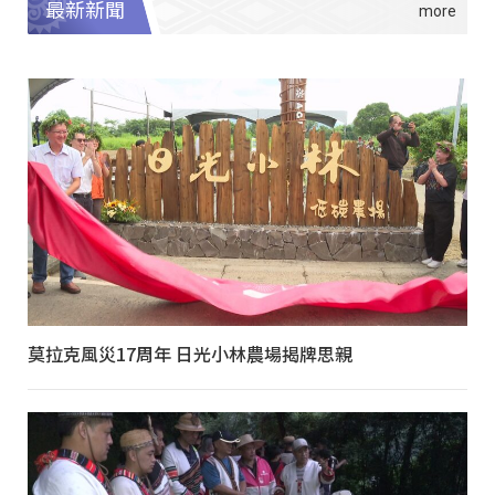
最新新聞
莫拉克風災17周年 日光小林農場揭牌思親