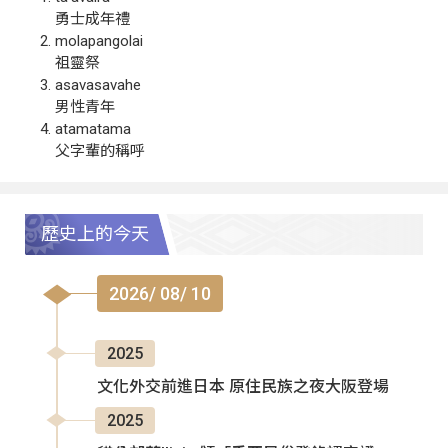
勇士成年禮
molapangolai
祖靈祭
asavasavahe
男性青年
atamatama
父字輩的稱呼
歷史上的今天
2026/ 08/ 10
2025
文化外交前進日本 原住民族之夜大阪登場
2025