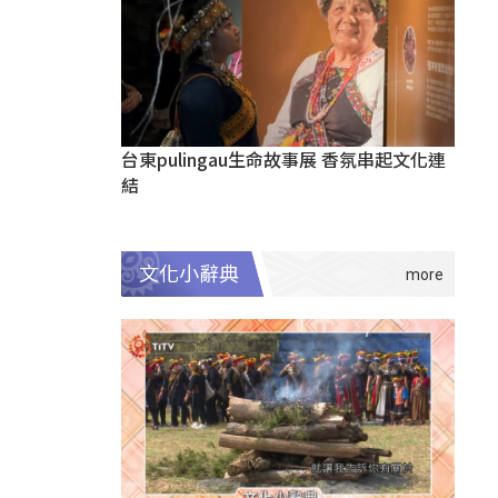
台東pulingau生命故事展 香氛串起文化連
結
文化小辭典