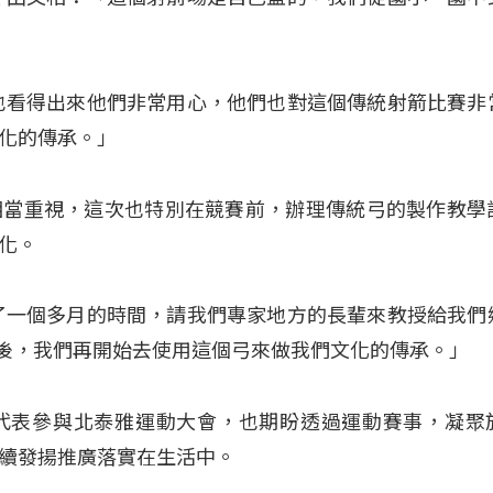
也看得出來他們非常用心，他們也對這個傳統射箭比賽非
化的傳承。」
相當重視，這次也特別在競賽前，辦理傳統弓的製作教學
化。
了一個多月的時間，請我們專家地方的長輩來教授給我們
之後，我們再開始去使用這個弓來做我們文化的傳承。」
代表參與北泰雅運動大會，也期盼透過運動賽事，凝聚
續發揚推廣落實在生活中。