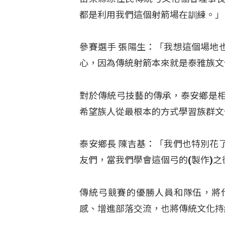
都是利用我們這個射箭場在訓練。」
參賽選手 張陽生：「我想這個場地
心，因為傳統射箭本來就是泰雅族文
對於傳統弓技藝的傳承，泰安鄉是
希望族人從最根本的方式學習族群文
泰安鄉長 陳吉基：「我們也特別花
友們，當我們學會這個弓的(製作)
傳統弓競賽的優勝人員和隊伍，將
感、增進部落交流，也將傳統文化持