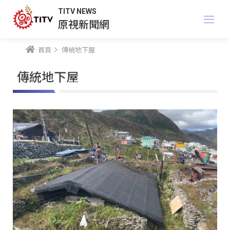
TITV NEWS
原視新聞網
首頁
傳統地下屋
傳統地下屋