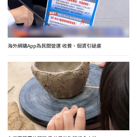
海外網購App為民間營運 收費、個資引疑慮