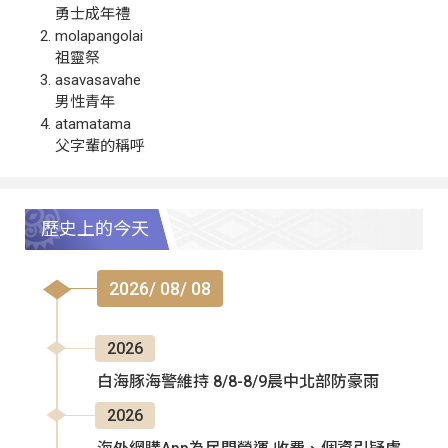
勇士成年禮
molapangolai
祖靈祭
asavasavahe
男性青年
atamatama
父字輩的稱呼
歷史上的今天
2026/ 08/ 08
2026
白海豚海警維持 8/8-8/9晨中北部防豪雨
2026