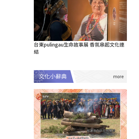
台東pulingau生命故事展 香氛串起文化連
結
文化小辭典