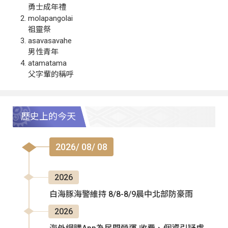
勇士成年禮
molapangolai
祖靈祭
asavasavahe
男性青年
atamatama
父字輩的稱呼
歷史上的今天
2026/ 08/ 08
2026
白海豚海警維持 8/8-8/9晨中北部防豪雨
2026