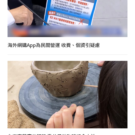
海外網購App為民間營運 收費、個資引疑慮