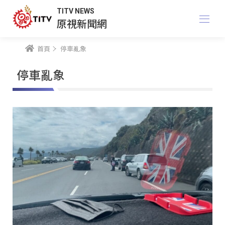
TITV NEWS
原視新聞網
首頁
停車亂象
停車亂象