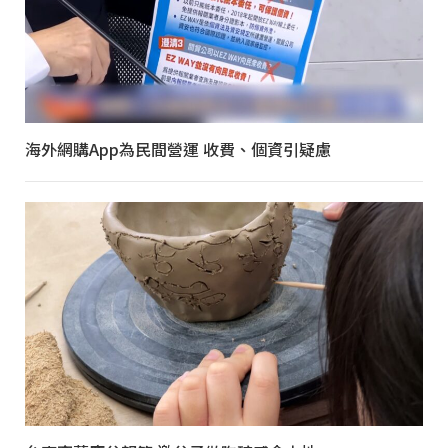
海外網購App為民間營運 收費、個資引疑慮