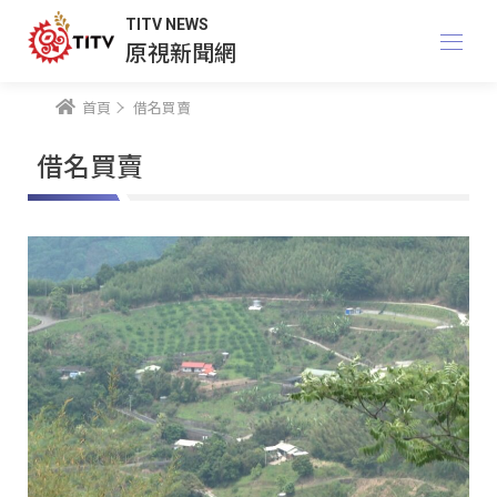
TITV NEWS
原視新聞網
首頁
借名買賣
借名買賣