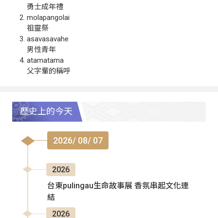
勇士成年禮
molapangolai
祖靈祭
asavasavahe
男性青年
atamatama
父字輩的稱呼
歷史上的今天
2026/ 08/ 07
2026
台東pulingau生命故事展 香氛串起文化連
結
2026