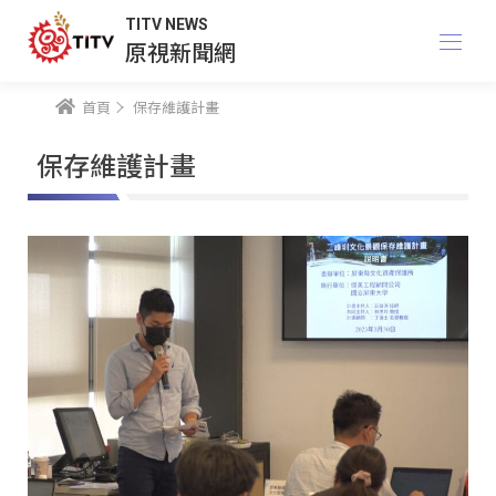
TITV NEWS
原視新聞網
首頁
保存維護計畫
保存維護計畫