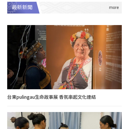
最新新聞
台東pulingau生命故事展 香氛串起文化連結