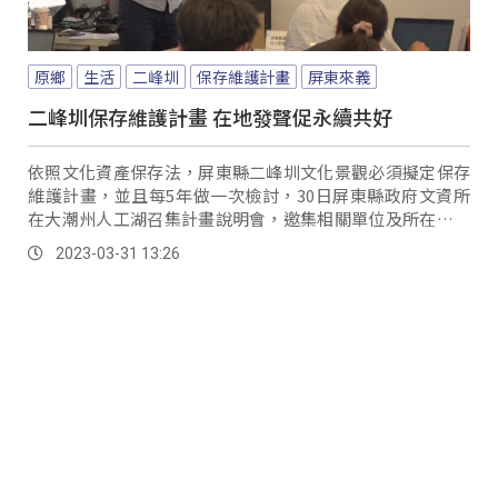
原鄉
生活
二峰圳
保存維護計畫
屏東來義
二峰圳保存維護計畫 在地發聲促永續共好
依照文化資產保存法，屏東縣二峰圳文化景觀必須擬定保存
維護計畫，並且每5年做一次檢討，30日屏東縣政府文資所
在大潮州人工湖召集計畫說明會，邀集相關單位及所在地來
義鄉公所進行對話，希望讓二峰圳文化景觀與在地居民永續
2023-03-31 13:26
共好。