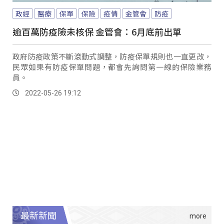
政經
醫療
保單
保險
疫情
金管會
防疫
逾百萬防疫險未核保 金管會：6月底前出單
政府防疫政策不斷滾動式調整，防疫保單規則也一直更改，
民眾如果有防疫保單問題，都會先詢問第一線的保險業務
員。
2022-05-26 19:12
最新新聞