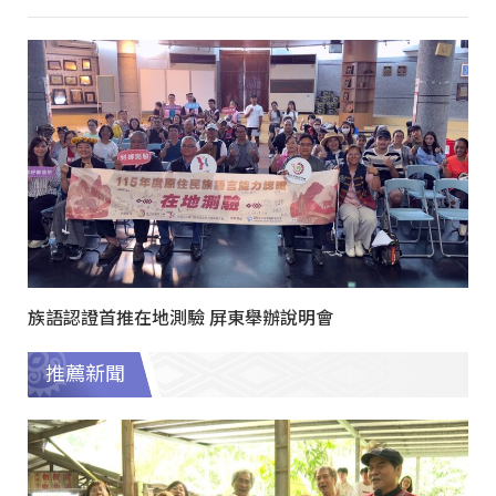
族語認證首推在地測驗 屏東舉辦說明會
推薦新聞