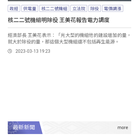
政經
供電量
核二二號機組
立法院
除役
電價調漲
核二二號機組明除役 王美花報告電力調度
經濟部長 王美花表示：「光大型的機組他的建設增加的量，
就大於除役的量，那這個大型機組還不包括再生能源。
2023-03-13 19:23
最新新聞