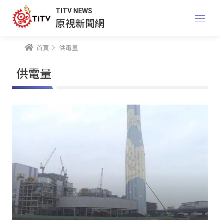
TITV NEWS
原視新聞網
首頁
供電量
供電量