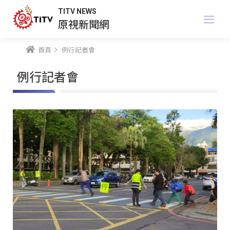
TITV NEWS
原視新聞網
首頁
例行記者會
例行記者會