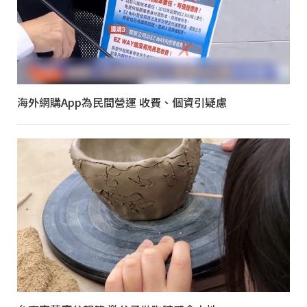
海外網購App為民間營運 收費、個資引疑慮