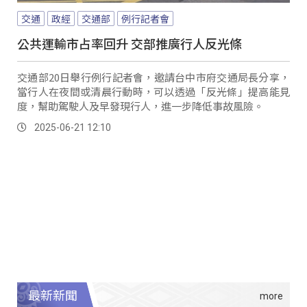
交通
政經
交通部
例行記者會
公共運輸市占率回升 交部推廣行人反光條
交通部20日舉行例行記者會，邀請台中市府交通局長分享，
當行人在夜間或清晨行動時，可以透過「反光條」提高能見
度，幫助駕駛人及早發現行人，進一步降低事故風險。
2025-06-21 12:10
最新新聞