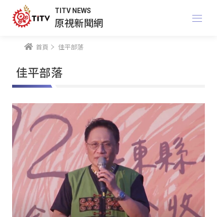
TITV NEWS
原視新聞網
首頁
佳平部落
佳平部落