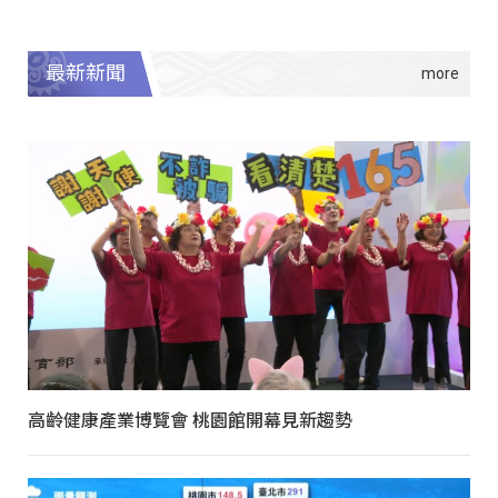
最新新聞
高齡健康產業博覽會 桃園館開幕見新趨勢