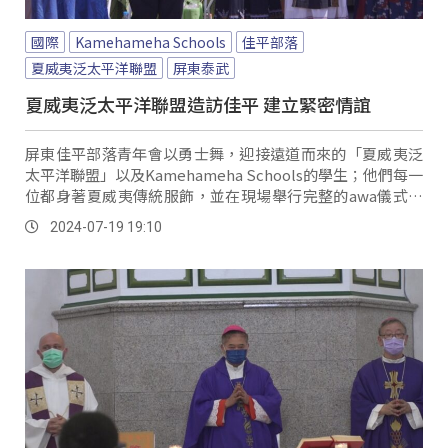
國際
Kamehameha Schools
佳平部落
夏威夷泛太平洋聯盟
屏東泰武
夏威夷泛太平洋聯盟造訪佳平 建立緊密情誼
屏東佳平部落青年會以勇士舞，迎接遠道而來的「夏威夷泛
太平洋聯盟」以及Kamehameha Schools的學生；他們每一
位都身著夏威夷傳統服飾，並在現場舉行完整的awa儀式，
將最誠摯的祝福送給佳平部落。
2024-07-19 19:10