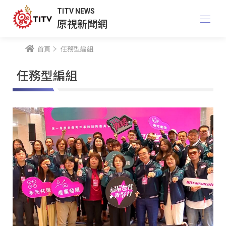
TITV NEWS
原視新聞網
首頁
任務型編組
任務型編組