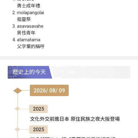
勇士成年禮
molapangolai
祖靈祭
asavasavahe
男性青年
atamatama
父字輩的稱呼
歷史上的今天
2026/ 08/ 09
2025
文化外交前進日本 原住民族之夜大阪登場
2025