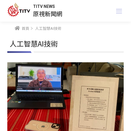
TITV NEWS
原視新聞網
首頁
人工智慧AI技術
人工智慧AI技術