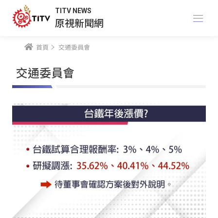
TITV NEWS
原視新聞網
首頁
交通委員會
交通委員會