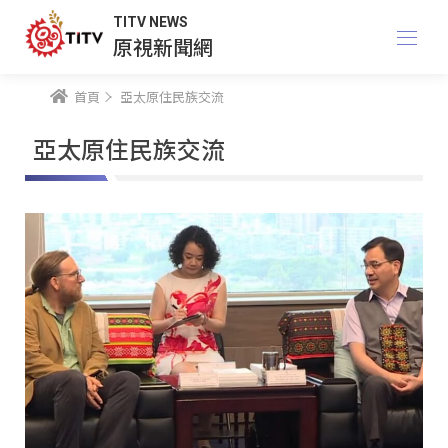
TITV NEWS
原視新聞網
首頁
亞太原住民族交流
亞太原住民族交流