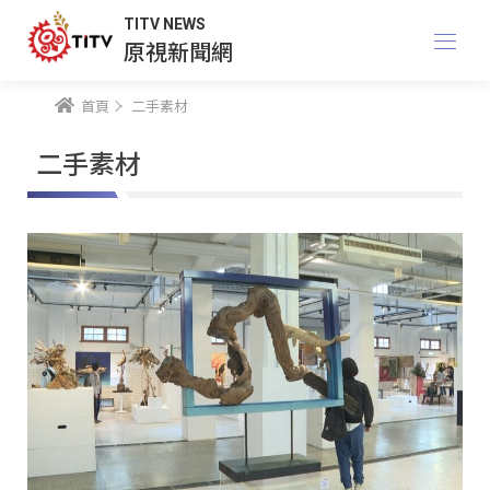
TITV NEWS
原視新聞網
首頁
二手素材
二手素材