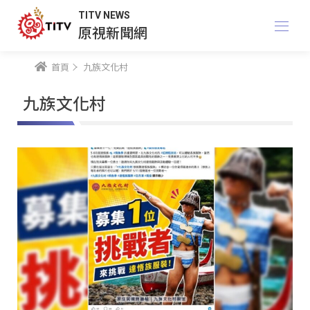
TITV NEWS
原視新聞網
首頁
九族文化村
九族文化村