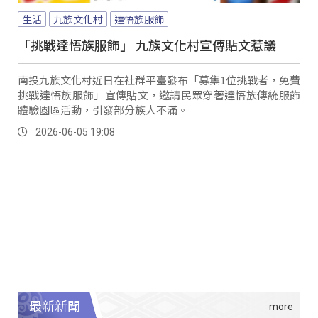
生活
九族文化村
達悟族服飾
「挑戰達悟族服飾」 九族文化村宣傳貼文惹議
南投九族文化村近日在社群平臺發布「募集1位挑戰者，免費
挑戰達悟族服飾」宣傳貼文，邀請民眾穿著達悟族傳統服飾
體驗園區活動，引發部分族人不滿。
2026-06-05 19:08
最新新聞