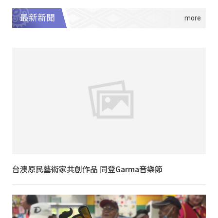
最新新聞
台澳原民藝術家共創作品 同登Garma音樂節