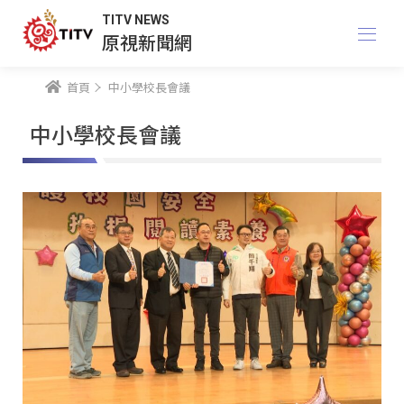
TITV NEWS
原視新聞網
首頁
中小學校長會議
中小學校長會議