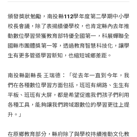
頒發獎狀勉勵，南投縣112學年度第二學期中小學
校長會議，除了表揚績優學校，也肯定縣內去年推
動數位學習榮獲教育部特優全國第一，科展蟬聯全
國縣市團體獎第一等，透過教育智慧科技化，讓學
生有更多管道學習新知，也縮短城鄉差距。
南投縣副縣長 王瑞德：「從去年一直到今年，我
們在各種數位學習方面包括，班班有網路、生生有
平板、班班有大屏，都是希望促進我們孩子們利用
各種工具，能夠讓我們跨域跟數位的學習更往上提
升。」
在原鄉教育部分，縣府除了與學校持續推動文化教