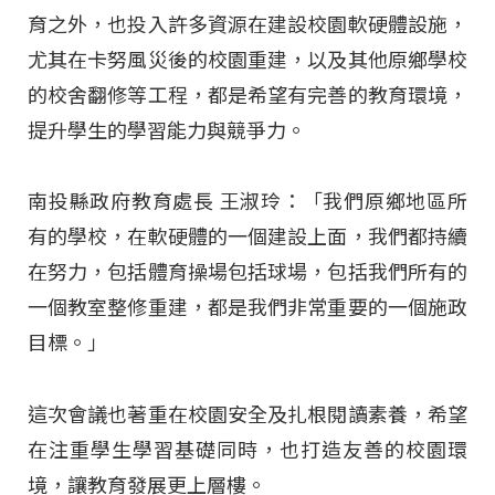
育之外，也投入許多資源在建設校園軟硬體設施，
尤其在卡努風災後的校園重建，以及其他原鄉學校
的校舍翻修等工程，都是希望有完善的教育環境，
提升學生的學習能力與競爭力。
南投縣政府教育處長 王淑玲：「我們原鄉地區所
有的學校，在軟硬體的一個建設上面，我們都持續
在努力，包括體育操場包括球場，包括我們所有的
一個教室整修重建，都是我們非常重要的一個施政
目標。」
這次會議也著重在校園安全及扎根閱讀素養，希望
在注重學生學習基礎同時，也打造友善的校園環
境，讓教育發展更上層樓。