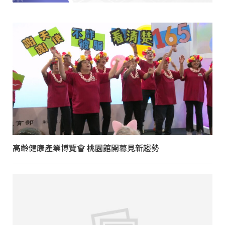
高齡健康產業博覽會 桃園館開幕見新趨勢