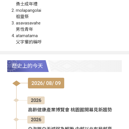
勇士成年禮
molapangolai
祖靈祭
asavasavahe
男性青年
atamatama
父字輩的稱呼
歷史上的今天
2026/ 08/ 09
2026
高齡健康產業博覽會 桃園館開幕見新趨勢
2026