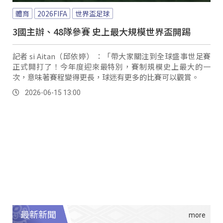
體育
2026FIFA
世界盃足球
3國主辦、48隊參賽 史上最大規模世界盃開踢
記者 si Aitan（邱依婷） ：「帶大家關注到全球盛事世足賽
正式開打了！今年度迎來最特別，賽制規模史上最大的一
次，意味著賽程變得更長，球迷有更多的比賽可以觀賞。
2026-06-15 13:00
最新新聞