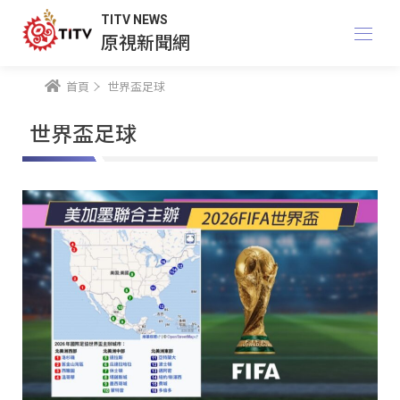
TITV NEWS
原視新聞網
首頁
世界盃足球
世界盃足球