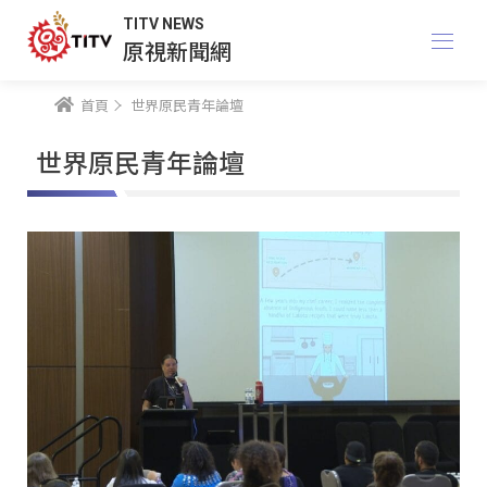
TITV NEWS
原視新聞網
首頁
世界原民青年論壇
世界原民青年論壇