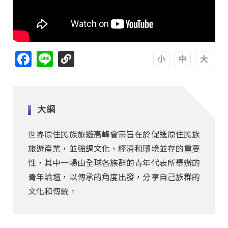
Facebook
Line
A
A
A
大綱
世界原住民族旅遊高峰會宗旨在於促進原住民族
旅遊產業，並強調文化、經濟和環境並存的重要
性，其中一場由全球各族群的青年代表所舉辦的
青年論壇，以傳承的角度出發，分享自己族群的
文化和傳統。