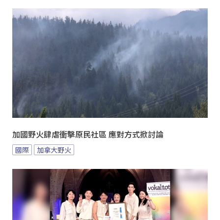
加國野火肆虐衝擊原民社區 應對方式掀討論
國際
加拿大野火