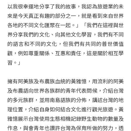
以我很幸運地分享了我的故事，我認為旅遊業的未
來是今天真正有趣的部分之一，就是看到來自世界
各地的不同文化匯聚在一起。」「我們在這裡與世
界分享我們的文化、向其他文化學習，我們有不同
的語言和不同的文化，但我們有共同的普世價值
觀，例如尊重關係、互惠和責任，這是關於相互學
習。」
擁有阿美族及布農族血統的黃雅憶，用流利的阿美
及布農語向世界各族群的青年代表問候，介紹台灣
的多元族群，並用南島語族的分佈，講述台灣的地
理位置，介紹自身如何結合文化進行觀光旅遊。黃
雅憶展示台灣使用生態相機記錄野生動物的數量及
作息，與會青年也讚許台灣為保育所做的努力，透