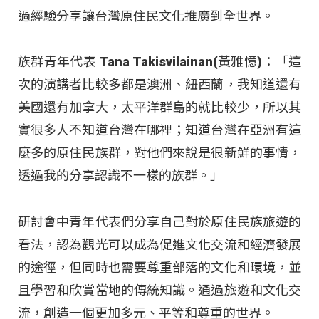
過經驗分享讓台灣原住民文化推廣到全世界。
族群青年代表 Tana Takisvilainan(黃雅憶)：「這
次的演講者比較多都是澳洲、紐西蘭，我知道還有
美國還有加拿大，太平洋群島的就比較少，所以其
實很多人不知道台灣在哪裡；知道台灣在亞洲有這
麼多的原住民族群，對他們來說是很新鮮的事情，
透過我的分享認識不一樣的族群。」
研討會中青年代表們分享自己對於原住民族旅遊的
看法，認為觀光可以成為促進文化交流和經濟發展
的途徑，但同時也需要尊重部落的文化和環境，並
且學習和欣賞當地的傳統知識。通過旅遊和文化交
流，創造一個更加多元、平等和尊重的世界。