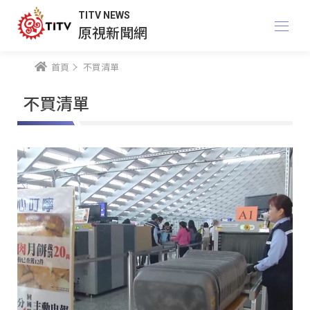
TITV NEWS
原視新聞網
首頁
不買清單
不買清單