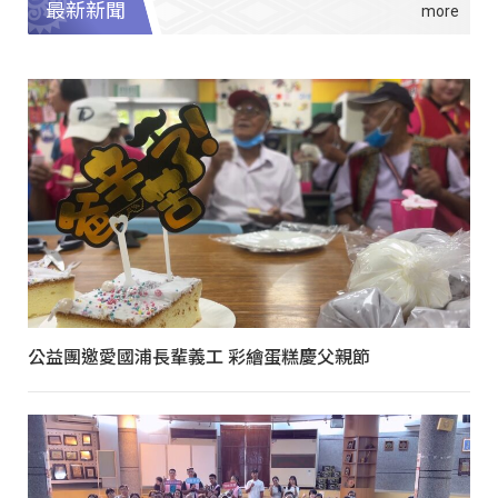
最新新聞
公益團邀愛國浦長輩義工 彩繪蛋糕慶父親節