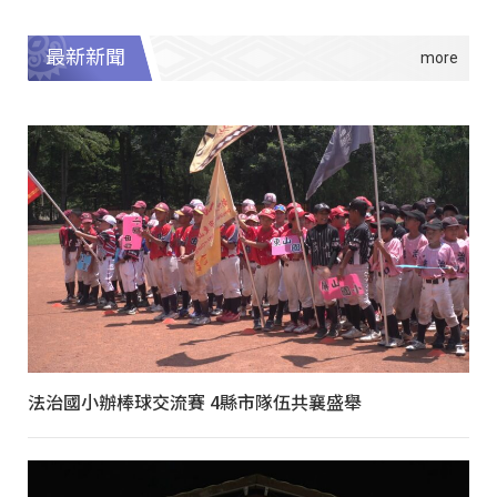
最新新聞
法治國小辦棒球交流賽 4縣市隊伍共襄盛舉