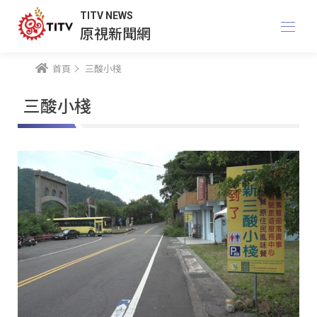
TITV NEWS
原視新聞網
首頁
三酸小棧
三酸小棧