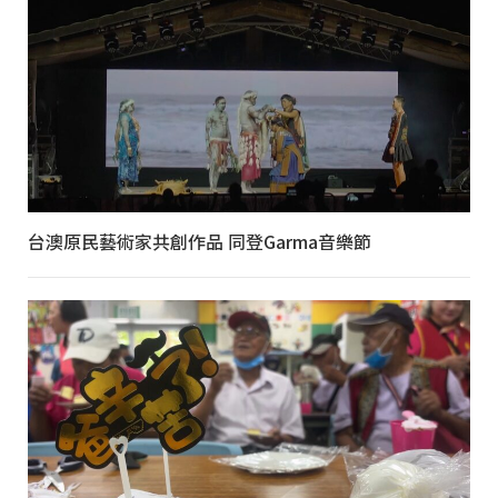
台澳原民藝術家共創作品 同登Garma音樂節