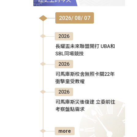
2026/ 08/ 07
2026
長耀盃未來聯盟開打 UBA和
SBL同場競技
2026
司馬庫斯校舍無照卡關22年
衝擊童受教權
2026
司馬庫斯災後復建 立委前往
考察盤點需求
more